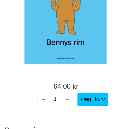
64,00 kr
Læg i kurv