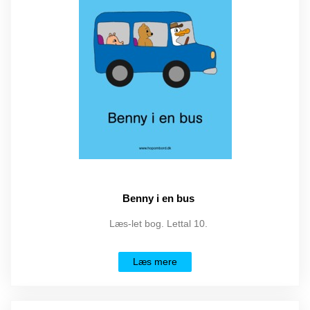
Benny i en bus
Læs-let bog. Lettal 10.
Læs mere