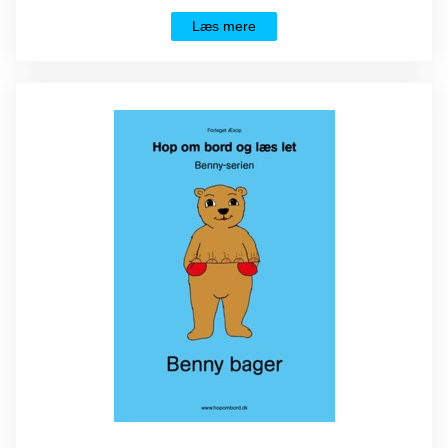
Læs mere