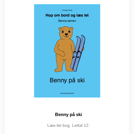
Benny på ski
Læs-let bog. Lettal 12.