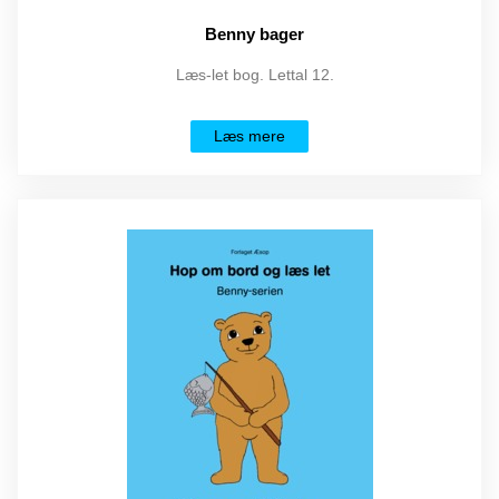
Benny bager
Læs-let bog. Lettal 12.
Læs mere