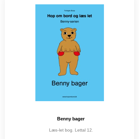
Benny bager
Læs-let bog. Lettal 12.