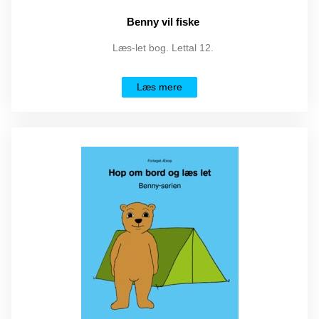
Benny vil fiske
Læs-let bog. Lettal 12.
Læs mere