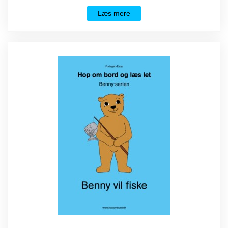
Læs mere