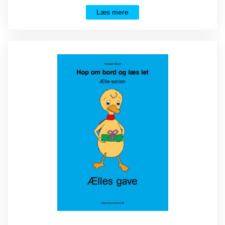
Læs mere