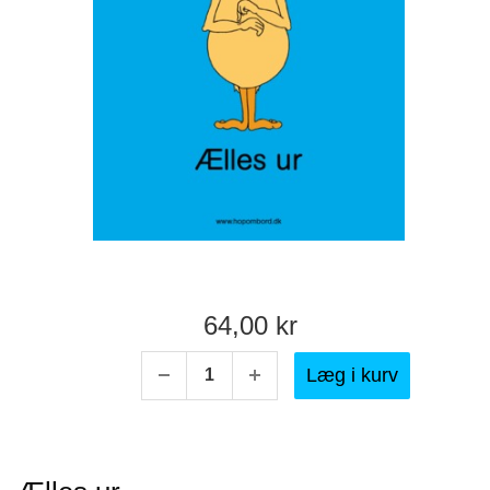
64,00 kr
Læg i kurv