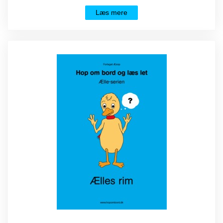
Læs mere