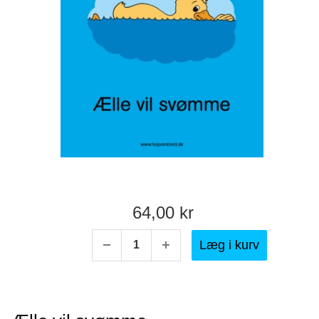
64,00 kr
Læg i kurv